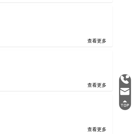
查看更多
0755
查看更多
2692
mark
3337
查看更多