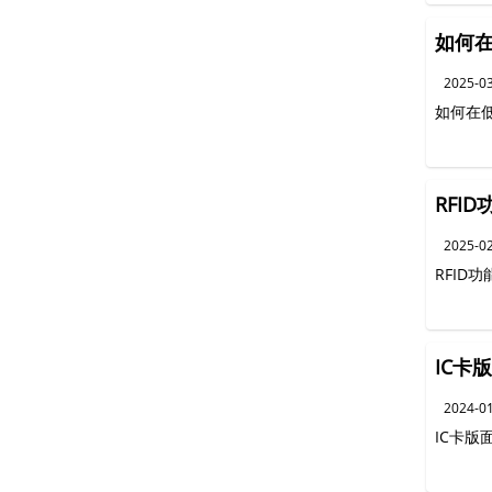
如何在
2025-0
如何在低
RFI
2025-0
RFID
IC卡
2024-0
IC卡版