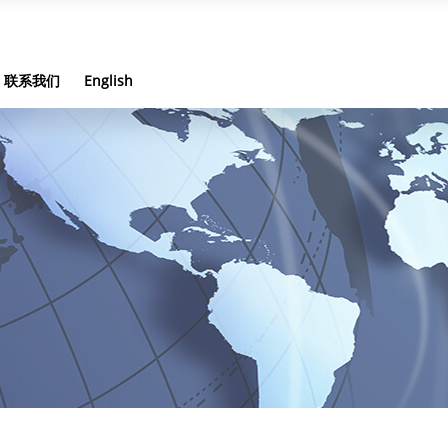
联系我们
English