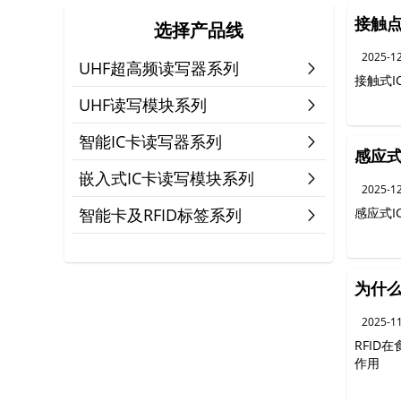
接触点
选择产品线
2025-1
UHF超高频读写器系列
接触式I
UHF读写模块系列
智能IC卡读写器系列
感应式
嵌入式IC卡读写模块系列
2025-1
智能卡及RFID标签系列
感应式 
为什么
2025-1
RFI
作用