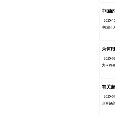
中国的
2025-1
中国的U
为何R
2025-0
为何RF
有关超
2025-0
UHF超