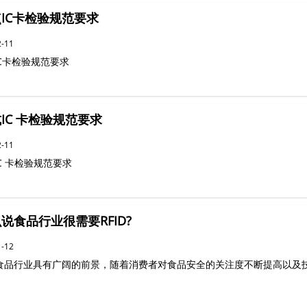
IC卡检验规范要求
2-11
C卡检验规范要求
 IC 卡检验规范要求
2-11
IC 卡检验规范要求
说食品行业很需要RFID?
1-12
D在食品行业具有广阔的前景，随着消费者对食品安全的关注度不断提高以及