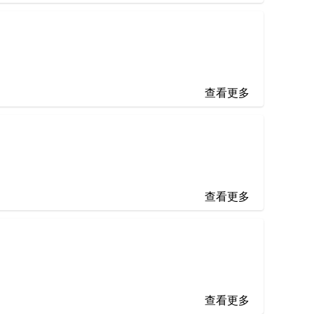
查看更多
查看更多
查看更多