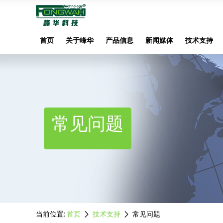
首页
关于峰华
产品信息
新闻媒体
技术支持
常见问题
当前位置:
首页
技术支持
常见问题