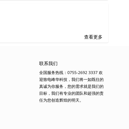
查看更多
联系我们
全国服务热线：0755-2692 3337 欢
迎致电峰华科技，我们将一如既往的
真诚为你服务，您的需求就是我们的
目标，我们有专业的团队和超强的责
任为您创造辉煌的明天。