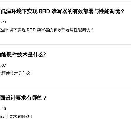
低温环境下实现 RFID 读写器的有效部署与性能调优？
3-20
温环境下实现 RFID 读写器的有效部署与性能调优？
D功能硬件技术是什么?
2-07
功能硬件技术是什么?
版面设计要求有哪些？
1-16
面设计要求有哪些？