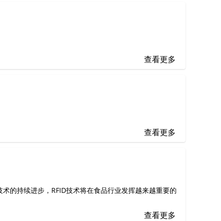
查看更多
查看更多
技术的持续进步，RFID技术将在食品行业发挥越来越重要的
查看更多