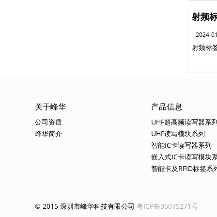
射频
2024-0
射频标
关于峰华
产品信息
公司资质
UHF超高频读写器系
峰华简介
UHF读写模块系列
智能IC卡读写器系列
嵌入式IC卡读写模块
智能卡及RFID标签系
© 2015 深圳市峰华科技有限公司
粤ICP备05075271号