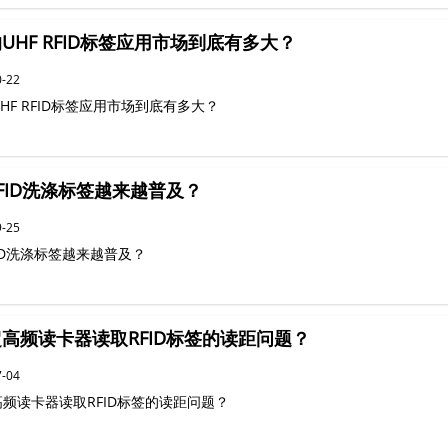
UHF RFID标签应用市场到底有多大？
0-22
HF RFID标签应用市场到底有多大？
FID洗涤标签越来越普及？
9-25
ID洗涤标签越来越普及？
高频读卡器读取RFID标签的读距问题？
7-04
高频读卡器读取RFID标签的读距问题？