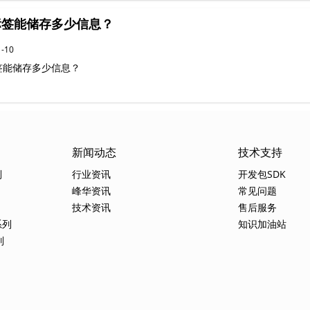
标签能储存多少信息？
1-10
签能储存多少信息？
新闻动态
技术支持
列
行业资讯
开发包SDK
峰华资讯
常见问题
技术资讯
售后服务
系列
知识加油站
列