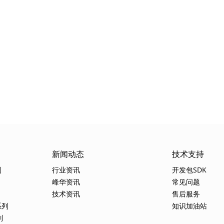
新闻动态
技术支持
列
行业资讯
开发包SDK
峰华资讯
常见问题
技术资讯
售后服务
系列
知识加油站
列