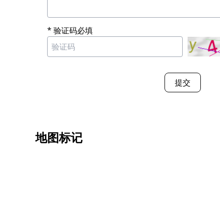
* 验证码必填
提交
地图标记