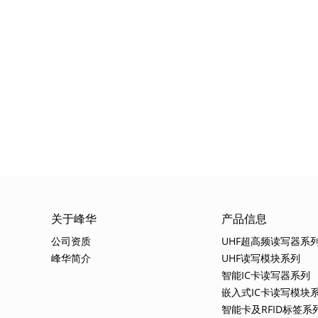
关于峰华
产品信息
公司资质
UHF超高频读写器系
峰华简介
UHF读写模块系列
智能IC卡读写器系列
嵌入式IC卡读写模块
智能卡及RFID标签系