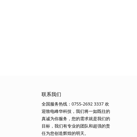
联系我们
全国服务热线：0755-2692 3337 欢
迎致电峰华科技，我们将一如既往的
真诚为你服务，您的需求就是我们的
目标，我们有专业的团队和超强的责
任为您创造辉煌的明天。