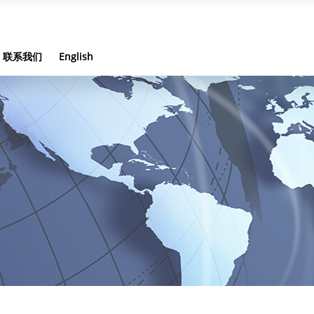
联系我们
English