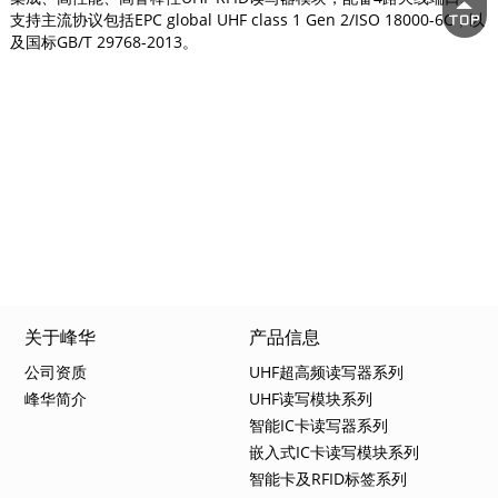
支持主流协议包括EPC global UHF class 1 Gen 2/ISO 18000-6C，以
及国标GB/T 29768-2013。
关于峰华
产品信息
公司资质
UHF超高频读写器系列
峰华简介
UHF读写模块系列
智能IC卡读写器系列
嵌入式IC卡读写模块系列
智能卡及RFID标签系列