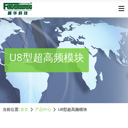
U8型超高频模块
当前位置:
首页
产品中心
U8型超高频模块