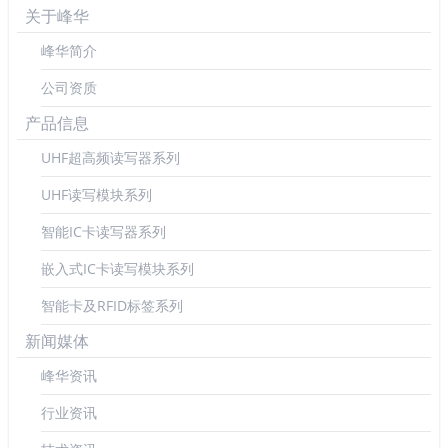
关于峰华
峰华简介
公司资质
产品信息
UHF超高频读写器系列
UHF读写模块系列
智能IC卡读写器系列
嵌入式IC卡读写模块系列
智能卡及RFID标签系列
新闻媒体
峰华资讯
行业资讯