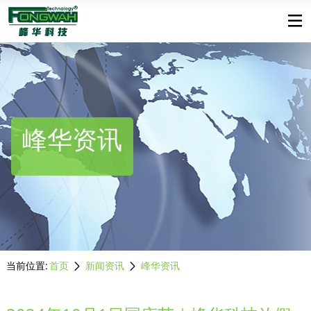
峰华资讯
当前位置:
首页
新闻资讯
峰华资讯