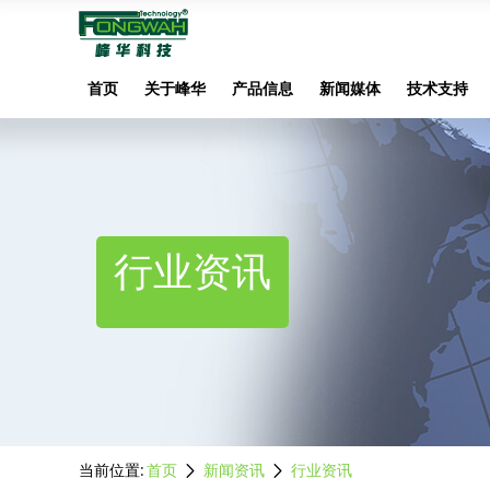
首页
关于峰华
产品信息
新闻媒体
技术支持
行业资讯
当前位置:
首页
新闻资讯
行业资讯