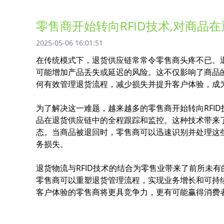
零售商开始转向RFID技术,对商品
2025-05-06 16:01:51
在传统模式下，退货供应链常常令零售商头疼不已。
可能增加产品丢失或延迟的风险。这不仅影响了商品
何有效管理退货流程，减少损失并提升客户体验，成
为了解决这一难题，越来越多的零售商开始转向RFID
品在退货供应链中的全程跟踪和监控。这种技术带来
态。当商品被退回时，零售商可以迅速识别并处理这
务损失。
退货物流与RFID技术的结合为零售业带来了前所未有
零售商可以重塑退货管理流程，实现业务增长和可持
客户体验的零售商将更具竞争力，更有可能赢得消费