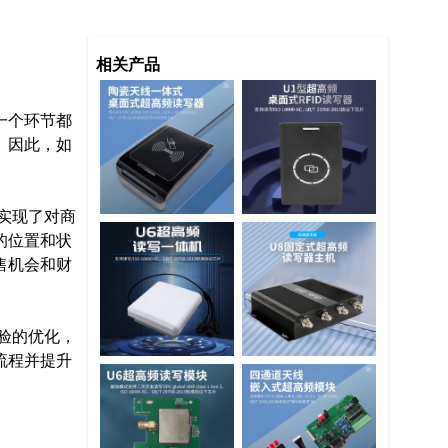
相关产品
一个环节都
。因此，如
，实现了对商
的位置和状
售机会和财
体验的优化，
流程并提升