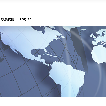
联系我们
English