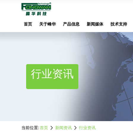
首页
关于峰华
产品信息
新闻媒体
技术支持
行业资讯
当前位置:
首页
新闻资讯
行业资讯