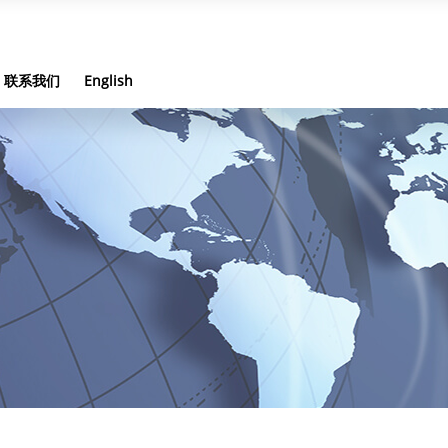
联系我们
English