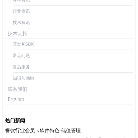
行业资讯
技术资讯
技术支持
开发包SDK
常见问题
售后服务
知识加油站
联系我们
English
热门新闻
餐饮行业会员卡软件特色-储值管理
K