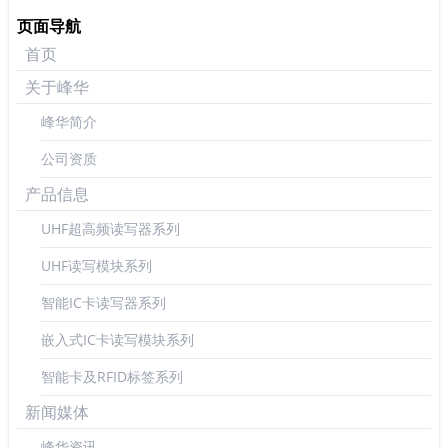
页面导航
首页
关于峰华
峰华简介
公司资质
产品信息
UHF超高频读写器系列
UHF读写模块系列
智能IC卡读写器系列
嵌入式IC卡读写模块系列
智能卡及RFID标签系列
新闻媒体
峰华资讯