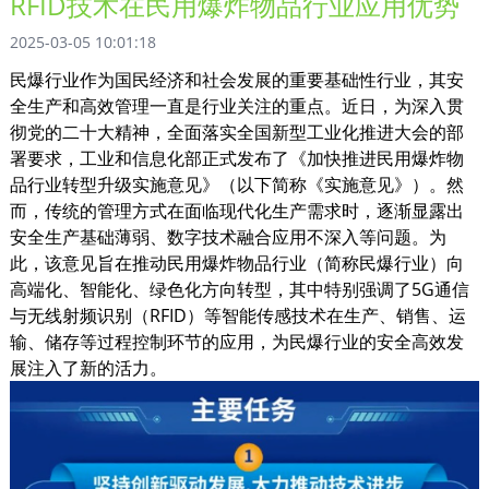
RFID技术在民用爆炸物品行业应用优势
2025-03-05 10:01:18
民爆行业作为国民经济和社会发展的重要基础性行业，其安
全生产和高效管理一直是行业关注的重点。近日，为深入贯
彻党的二十大精神，全面落实全国新型工业化推进大会的部
署要求，工业和信息化部正式发布了《加快推进民用爆炸物
品行业转型升级实施意见》（以下简称《实施意见》）。然
而，传统的管理方式在面临现代化生产需求时，逐渐显露出
安全生产基础薄弱、数字技术融合应用不深入等问题。为
此，该意见旨在推动民用爆炸物品行业（简称民爆行业）向
高端化、智能化、绿色化方向转型，其中特别强调了5G通信
与无线射频识别（RFID）等智能传感技术在生产、销售、运
输、储存等过程控制环节的应用，为民爆行业的安全高效发
展注入了新的活力。