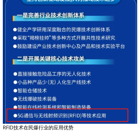
RFID技术在民爆行业的应用优势