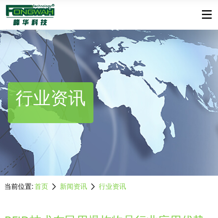
行业资讯
当前位置:
首页
新闻资讯
行业资讯