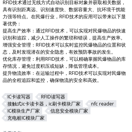
RFID技术通过无线方式自动识别目标对象并获取相关数据，
具有识别距离远、识别速度快、数据容量大、抗环境干扰能
力强等特点。在民爆行业，RFID技术的应用可以带来以下显
著优势：
提高生产效率：通过RFID技术，可以实现对民爆物品的快速
识别和追踪，减少人工操作的繁琐和错误，提高生产效率。
增强安全管理：RFID技术可以实时监控民爆物品的位置和状
态，及时发现潜在的安全隐患，有效预防事故的发生。
优化库存管理：利用RFID技术，可以精确掌握民爆物品的库
存情况，避免过度积压或短缺，降低管理成本。
提升物流效率：在运输过程中，RFID技术可以实现对民爆物
品的全程追踪和监控，确保物流的安全和高效。
IC卡读写器
RFID读写器
接触式ic卡读卡器，ic刷卡模块厂家
nfc reader
IC模块生产厂家
信息安全模块厂家
充电桩IC模块厂家