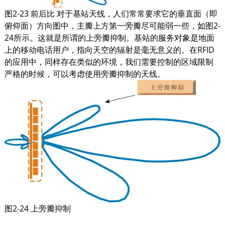
图2-23 前后比 对于基站天线，人们常常要求它的垂直面（即
俯仰面）方向图中，主瓣上方第一旁瓣尽可能弱一些，如图2-
24所示。这就是所谓的上旁瓣抑制。基站的服务对象是地面
上的移动电话用户，指向天空的辐射是毫无意义的。在RFID
的应用中，同样存在类似的环境，我们需要控制的区域限制
严格的时候，可以考虑使用旁瓣抑制的天线。
图2-24 上旁瓣抑制