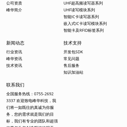
公司资质
UHF超高频读写器系列
峰华简介
UHF读写模块系列
智能IC卡读写器系列
嵌入式IC卡读写模块系列
智能卡及RFID标签系列
新闻动态
技术支持
行业资讯
开发包SDK
峰华资讯
常见问题
技术资讯
售后服务
知识加油站
联系我们
全国服务热线：0755-2692
3337 欢迎致电峰华科技，我
们将一如既往的真诚为你服
务，您的需求就是我们的目
标，我们有专业的团队和超强