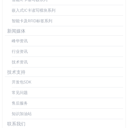
嵌入式IC卡读写模块系列
智能卡及RFID标签系列
新闻媒体
峰华资讯
行业资讯
技术资讯
技术支持
开发包SDK
常见问题
售后服务
知识加油站
联系我们