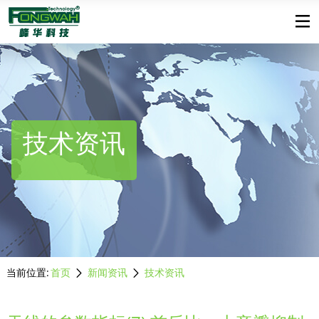
技术资讯
当前位置:
首页
新闻资讯
技术资讯